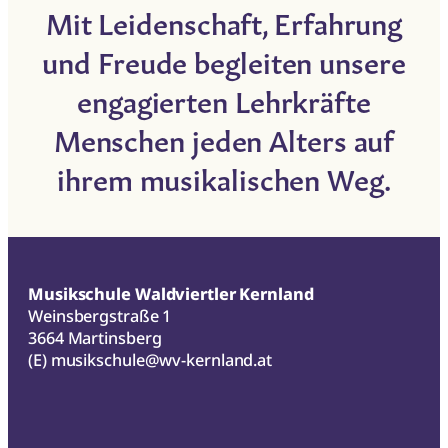
Mit Leidenschaft, Erfahrung
und Freude begleiten unsere
engagierten Lehrkräfte
Menschen jeden Alters auf
ihrem musikalischen Weg.
Musikschule Waldviertler Kernland
Weinsbergstraße 1
3664 Martinsberg
(E)
musikschule@wv-kernland.at