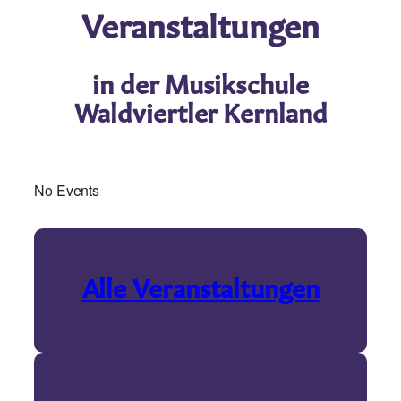
Veranstaltungen
in der
Musikschule
Waldviertler Kernland
No Events
Alle Veranstaltungen