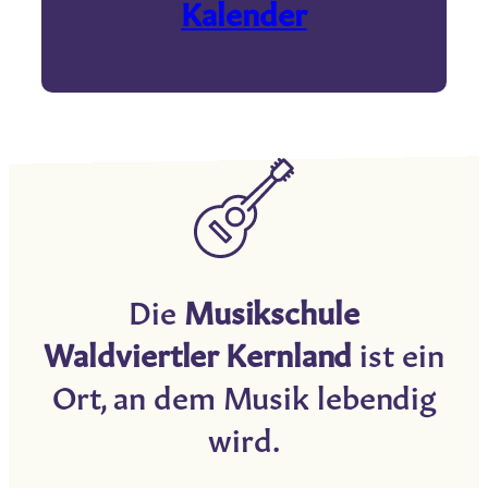
Kalender
Die
Musikschule
Waldviertler Kernland
ist ein
Ort, an dem Musik lebendig
wird.