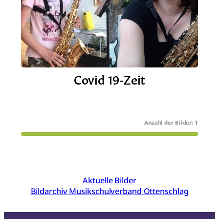
Covid 19-Zeit
1
Aktuelle Bilder
Bildarchiv Musikschulverband Ottenschlag