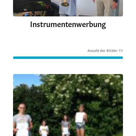
Instrumentenwerbung
11