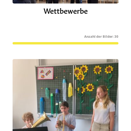
Wettbewerbe
30