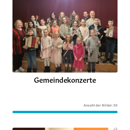
Gemeindekonzerte
50