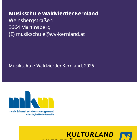
Musikschule Waldviertler Kernland
Weinsbergstraße 1
3664 Martinsberg
(E)
musikschule@wv-kernland.at
Musikschule Waldviertler Kernland, 2026