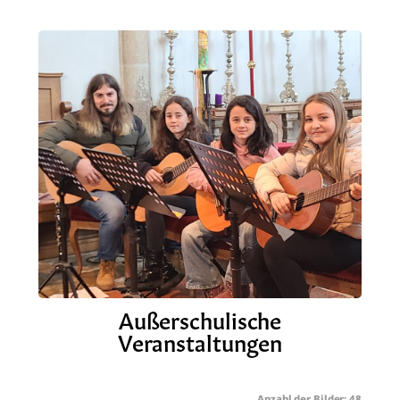
Außerschulische
Veranstaltungen
48