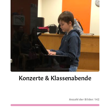
Konzerte & Klassenabende
142