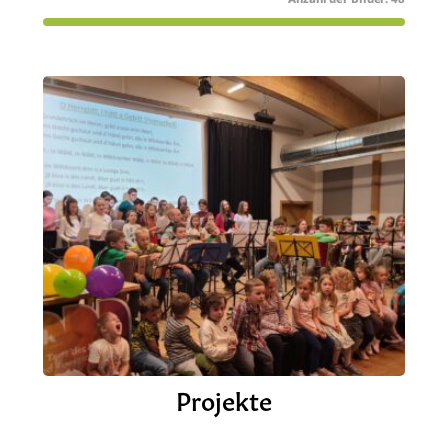
Projekte