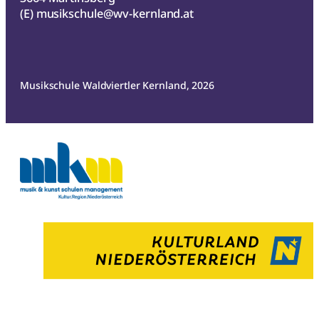
(E)
musikschule@wv-kernland.at
Musikschule Waldviertler Kernland, 2026