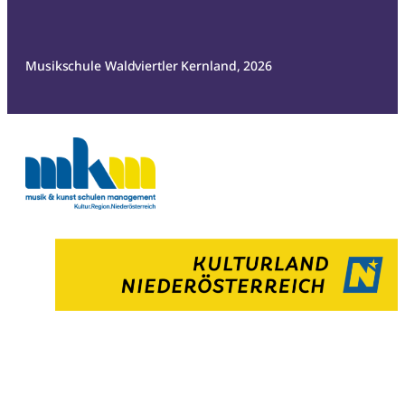
Musikschule Waldviertler Kernland, 2026