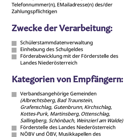
Telefonnummer(n), EMailadresse(n) des/der
Zahlungspflichtigen
Zwecke der Verarbeitung:
Schülerstammdatenverwaltung
Einhebung des Schulgeldes
Förderabwicklung mit der Förderstelle des
Landes Niederösterreich
Kategorien von Empfängern:
Verbandsangehörige Gemeinden
(Albrechtsberg, Bad Traunstein,
Grafenschlag, Gutenbrunn, Kirchschlag,
Kottes-Purk, Martinsberg, Ottenschlag,
Sallingberg, Schönbach, Weinzierl am Walde)
Förderstelle des Landes Niederösterreich
NÖBV und ÖBV, Musikkapellen des