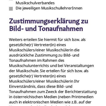
Musikschulverbandes
Die jeweiligen MusikschullehrerInnen
Zustimmungserklärung zu
Bild- und Tonaufnahmen
Weiters erteilen Sie hiermit für sich bzw. als
gesetzliche(r) Vertreter(in) eines
Musikschülers/einer Musikschülerin die
ausdrückliche Zustimmung zu Bild- und
Tonaufnahmen im Rahmen des
Musikschulunterrichts und bei Veranstaltungen
der Musikschule. Sie erteilen für sich bzw. als
gesetzliche(r) Vertreter(in) eines
Musikschülers/einer Musikschülerin Ihr
Einverständnis, dass diese Bild- und
Tonaufnahmen zum Zweck der Berichterstattung
in österreichischen Medien (neben Printmedien
auch in elektronischen Medien wie z.B. auf der