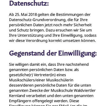
Datenschutz:
Ab 25. Mai 2018 gelten die Bestimmungen der
Datenschutz-Grundverordnung, die für Ihre
persönlichen Daten jetzt noch mehr Sicherheit
und Schutz bringen. Dazu ersuchen wir Sie um
Ihre Unterstützung und Ihre Einwilligung, sodass
wir diese Verordnung korrekt umsetzen können.
Gegenstand der Einwilligung:
Sie willigen damit ein, dass Ihre nachstehend
genannten persönlichen Daten bzw. als
gesetzliche(r) Vertreter(in) eines
Musikschülers/einer Musikschülerin
dessen/deren persönliche Daten für die unten
genannten Zwecke der Musikschule Waldviertler
Kernland verarbeitet und den unten genannten
Empfängern offengelegt werden. Diese