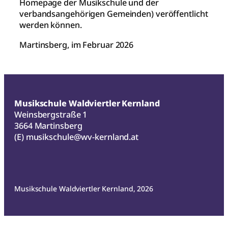
Homepage der Musikschule und der
verbandsangehörigen Gemeinden) veröffentlicht
werden können.
Martinsberg, im Februar 2026
Musikschule Waldviertler Kernland
Weinsbergstraße 1
3664 Martinsberg
(E)
musikschule@wv-kernland.at
Musikschule Waldviertler Kernland, 2026