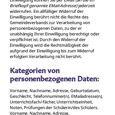
Einwilligung können Sie per EMail
(an die im
Briefkopf genannte EMail-Adresse)
jederzeit
widerrufen. Ein allfälliger Widerruf der
Einwilligung berührt nicht die Rechte des
Gemeindeverbands zur Verarbeitung von
personenbezogenen Daten, zu der er
unabhängig Ihrer Einwilligung berechtigt oder
verpflichtet ist. Durch den Widerruf der
Einwilligung wird die Rechtmäßigkeit der
aufgrund der Einwilligung bis zum Widerruf
erfolgten Verarbeitung nicht berührt.
Kategorien von
personenbezogenen Daten:
Vorname, Nachname, Adresse, Geburtsdatum,
Geschlecht, Telefonnummer(n), EMailadresse(n),
Unterrichtsfach/-fächer, Unterrichtseinheit,
Noten, Prüfungen der Schülerin/des Schülers.
Vorname, Nachname, Adresse,