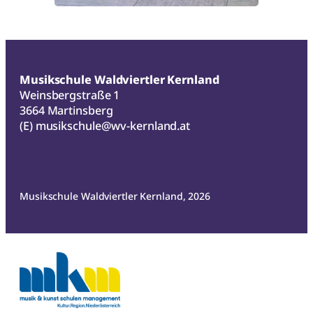
Musikschule Waldviertler Kernland
Weinsbergstraße 1
3664 Martinsberg
(E)
musikschule@wv-kernland.at
Musikschule Waldviertler Kernland, 2026