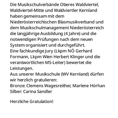
Die Musikschulverbände Oberes Waldviertel,
Waldviertel-Mitte und Waldviertler Kernland
haben gemeinsam mit dem
Niederösterreichischen Blasmusikverband und
dem Musikschulmanagement Niederösterreich
die langjährige Ausbildung (4 Jahre) und die
notwendigen Prüfungen nach dem neuen
System organisiert und durchgeführt.
Eine fachkundige Jury (Lkpm NÖ Gerhard
Formann, Lkpm Wien Herbert Klinger und die
verantwortlichen MS-Leiter) bewertet die
Leistungen.
Aus unserer Musikschule (WV Kernland) dürfen
wir herzlich gratulieren:
Bronze: Clemens Wagesreither, Marlene Hörhan
Silber: Carina Sandler
Herzliche Gratulation!