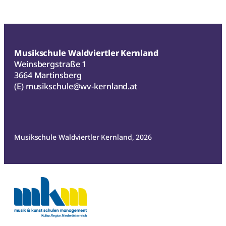
Musikschule Waldviertler Kernland
Weinsbergstraße 1
3664 Martinsberg
(E)
musikschule@wv-kernland.at
Musikschule Waldviertler Kernland, 2026