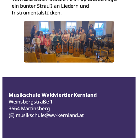
ein bunter Strauß an Liedern und
Instrumentalstücken.
Musikschule Waldviertler Kernland
Weinsbergstraße 1
3664 Martinsberg
(E)
musikschule@wv-kernland.at