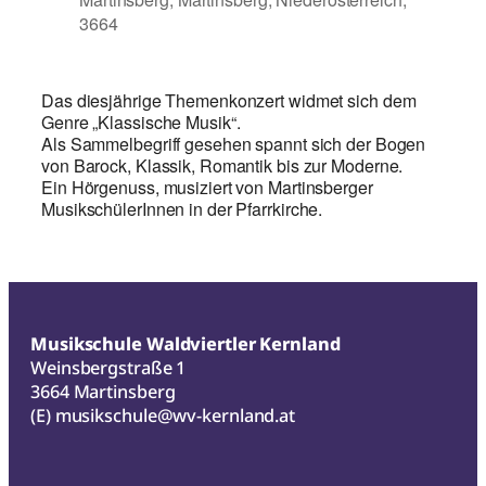
3664
Das diesjährige Themenkonzert widmet sich dem
Genre „Klassische Musik“.
Als Sammelbegriff gesehen spannt sich der Bogen
von Barock, Klassik, Romantik bis zur Moderne.
Ein Hörgenuss, musiziert von Martinsberger
MusikschülerInnen in der Pfarrkirche.
Musikschule Waldviertler Kernland
Weinsbergstraße 1
3664 Martinsberg
(E)
musikschule@wv-kernland.at