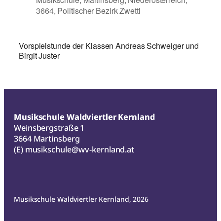
3664, Politischer Bezirk Zwettl
Vorspielstunde der Klassen Andreas Schweiger und
Birgit Juster
Musikschule Waldviertler Kernland
Weinsbergstraße 1
3664 Martinsberg
(E)
musikschule@wv-kernland.at
Musikschule Waldviertler Kernland, 2026