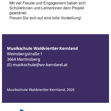
Mit viel Freude und Engagement haben sich
SchülerInnen und LehrerInnen dem Projekt
gewidmet.
Freuen Sie sich auf eine tolle Vorstellung!
Musikschule Waldviertler Kernland
Weinsbergstraße 1
3664 Martinsberg
(E)
musikschule@wv-kernland.at
Musikschule Waldviertler Kernland, 2026