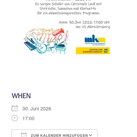
WHEN
30. Juni 2026
17:00
ZUM KALENDER HINZUFÜGEN