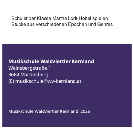
Schüler der Klasse Martha Lodi-Hobel spielen
Stücke aus verschiedenen Epochen und Genres
Musikschule Waldviertler Kernland
Weinsbergstraße 1
3664 Martinsberg
(E)
musikschule@wv-kernland.at
Musikschule Waldviertler Kernland, 2026