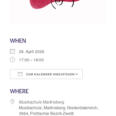
WHEN
28. April 2026
17:00 – 18:00
ZUM KALENDER HINZUFÜGEN
ICS herunterladen
Google Kalend
WHERE
Musikschule Martinsberg
Musikschule, Martinsberg, Niederösterreich,
3664, Politischer Bezirk Zwettl