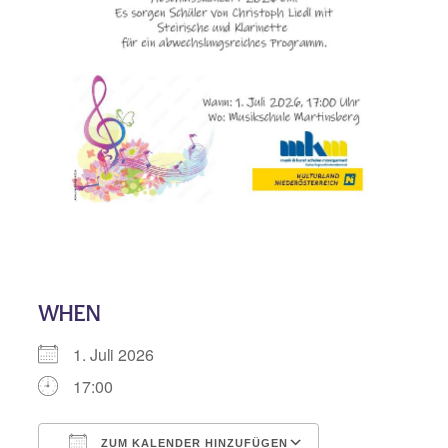
WHEN
1. Juli 2026
17:00
ZUM KALENDER HINZUFÜGEN