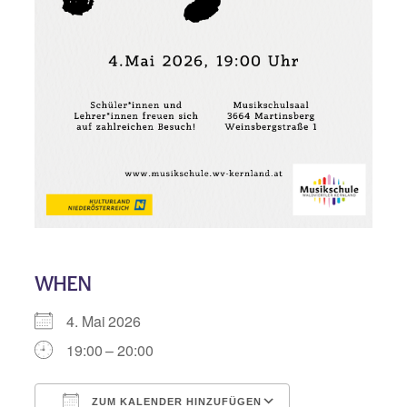
WHEN
4. Mai 2026
19:00 – 20:00
ZUM KALENDER HINZUFÜGEN