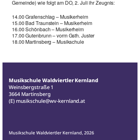
Gemeinde) wie folgt am DO, 2. Juli ihr Zeugnis:
14.00 Grafenschlag – Musikerheim
15.00 Bad Traunstein – Musikerheim
16.00 Schönbach – Musikerheim
17.00 Gutenbrunn – vorm Gsth. Juster
18.00 Martinsberg – Musikschule
Musikschule Waldviertler Kernland
Weinsbergstraße 1
3664 Martinsberg
(E)
musikschule@wv-kernland.at
Musikschule Waldviertler Kernland, 2026