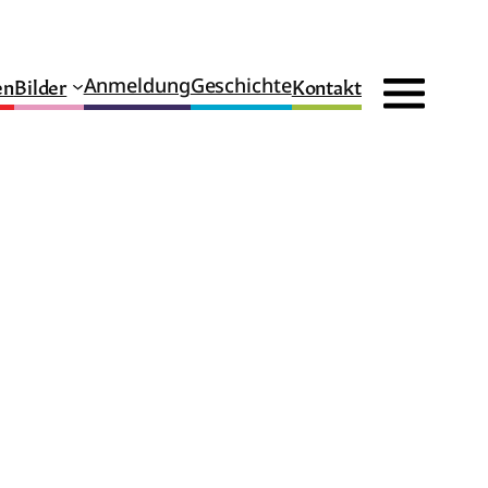
en
Bilder
Kontakt
Anmeldung
Geschichte