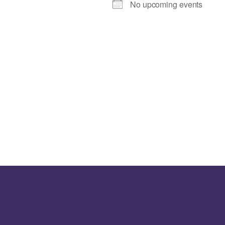
No upcoming events