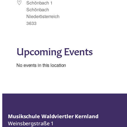
Schönbach 1
Schönbach
Niederösterreich
3633
Upcoming Events
No events in this location
Musikschule Waldviertler Kernland
Weinsbergstraße 1