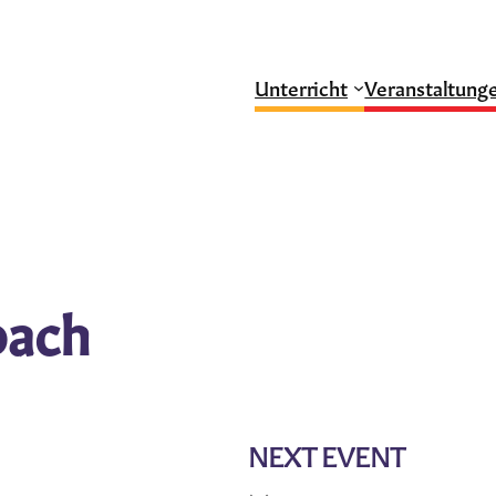
Unterricht
Veranstaltung
bach
NEXT EVENT