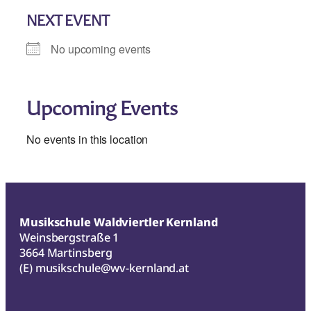
NEXT EVENT
No upcoming events
Upcoming Events
No events in this location
Musikschule Waldviertler Kernland
Weinsbergstraße 1
3664 Martinsberg
(E)
musikschule@wv-kernland.at