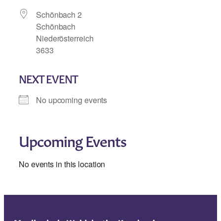
Schönbach 2
Schönbach
Niederösterreich
3633
NEXT EVENT
No upcoming events
Upcoming Events
No events in this location