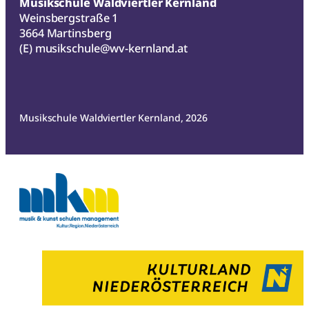
Musikschule Waldviertler Kernland
Weinsbergstraße 1
3664 Martinsberg
(E)
musikschule@wv-kernland.at
Musikschule Waldviertler Kernland, 2026