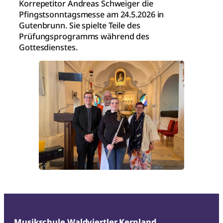
Korrepetitor Andreas Schweiger die
Pfingstsonntagsmesse am 24.5.2026 in
Gutenbrunn. Sie spielte Teile des
Prüfungsprogramms während des
Gottesdienstes.
Musikschule Waldviertler Kernland