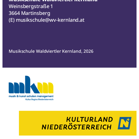
Weinsbergstraße 1
3664 Martinsberg
(E)
musikschule@wv-kernland.at
Musikschule Waldviertler Kernland, 2026