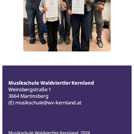
Musikschule Waldviertler Kernland
Weinsbergstraße 1
3664 Martinsberg
(E)
musikschule@wv-kernland.at
Musikschule Waldviertler Kernland, 2026