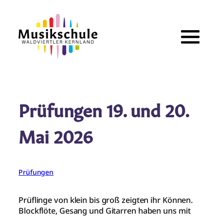
Zum
Inhalt
springen
Prüfungen 19. und 20.
Mai 2026
Prüfungen
Prüflinge von klein bis groß zeigten ihr Können.
Blockflöte, Gesang und Gitarren haben uns mit