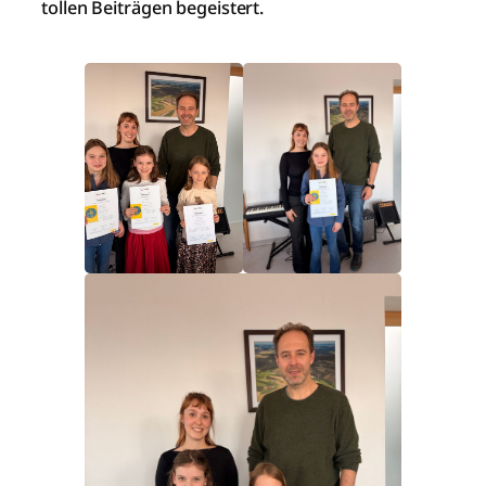
tollen Beiträgen begeistert.