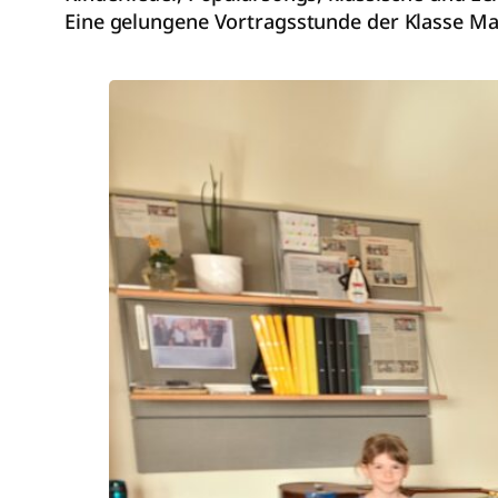
Eine gelungene Vortragsstunde der Klasse Ma