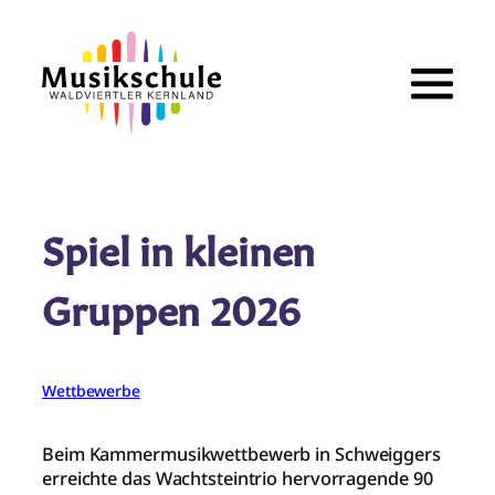
Zum
Inhalt
springen
Spiel in kleinen
Gruppen 2026
Wettbewerbe
Beim Kammermusikwettbewerb in Schweiggers
erreichte das Wachtsteintrio hervorragende 90