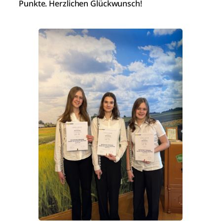
Punkte. Herzlichen Glückwunsch!