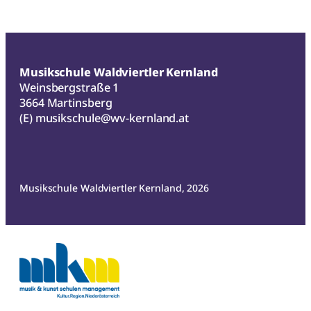
Musikschule Waldviertler Kernland
Weinsbergstraße 1
3664 Martinsberg
(E)
musikschule@wv-kernland.at
Musikschule Waldviertler Kernland, 2026