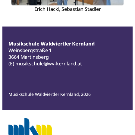
Erich Hackl, Sebastian Stadler
Musikschule Waldviertler Kernland
Weinsbergstraße 1
3664 Martinsberg
(E)
musikschule@wv-kernland.at
Musikschule Waldviertler Kernland, 2026