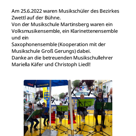
Am 25.6.2022 waren Musikschüler des Bezirkes
Zwettl auf der Bühne.
Von der Musikschule Martinsberg waren ein
Volksmusikensemble, ein Klarinettenensemble
und ein
Saxophonensemble (Kooperation mit der
Musikschule Groß Gerungs) dabei.
Danke an die betreuenden Musikschullehrer
Mariella Käfer und Christoph Liedl!