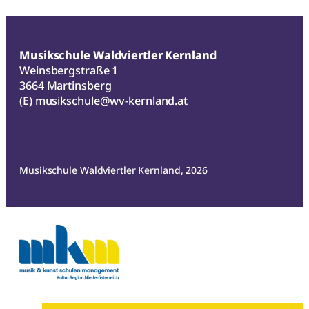
Musikschule Waldviertler Kernland
Weinsbergstraße 1
3664 Martinsberg
(E)
musikschule@wv-kernland.at
Musikschule Waldviertler Kernland, 2026