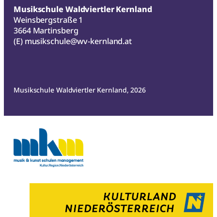
Musikschule Waldviertler Kernland
Weinsbergstraße 1
3664 Martinsberg
(E)
musikschule@wv-kernland.at
Musikschule Waldviertler Kernland, 2026