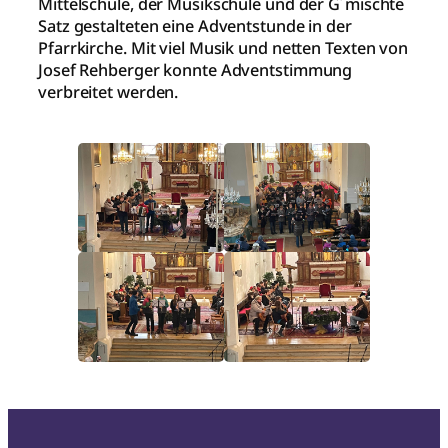
Mittelschule, der Musikschule und der G´mischte
Satz gestalteten eine Adventstunde in der
Pfarrkirche. Mit viel Musik und netten Texten von
Josef Rehberger konnte Adventstimmung
verbreitet werden.