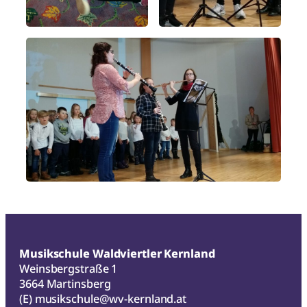
Musikschule Waldviertler Kernland
Weinsbergstraße 1
3664 Martinsberg
(E)
musikschule@wv-kernland.at