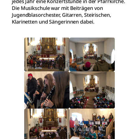
jedes Jahr eine Konzertstunde in der Pfarrkirche.
Die Musikschule war mit Beiträgen von
Jugendblasorchester, Gitarren, Steirischen,
Klarinetten und Sängerinnen dabei.