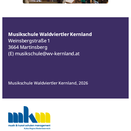
Musikschule Waldviertler Kernland
Weinsbergstraße 1
3664 Martinsberg
(E)
musikschule@wv-kernland.at
Musikschule Waldviertler Kernland, 2026