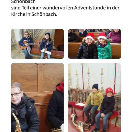
Schönbach
sind Teil einer wundervollen Adventstunde in der
Kirche in Schönbach.