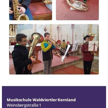
Musikschule Waldviertler Kernland
Weinsbergstraße 1