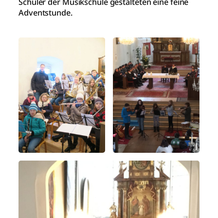
Schüler der Musikschule gestalteten eine feine
Adventstunde.