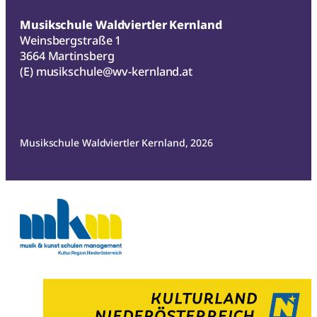
Musikschule Waldviertler Kernland
Weinsbergstraße 1
3664 Martinsberg
(E)
musikschule@wv-kernland.at
Musikschule Waldviertler Kernland, 2026