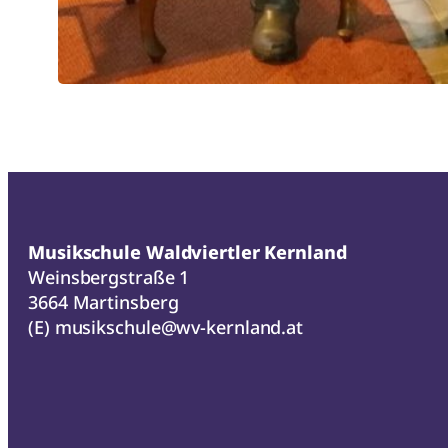
Musikschule Waldviertler Kernland
Weinsbergstraße 1
3664 Martinsberg
(E)
musikschule@wv-kernland.at