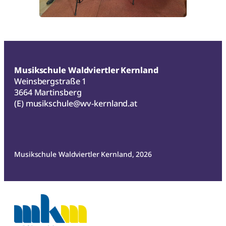
Musikschule Waldviertler Kernland
Weinsbergstraße 1
3664 Martinsberg
(E)
musikschule@wv-kernland.at
Musikschule Waldviertler Kernland, 2026