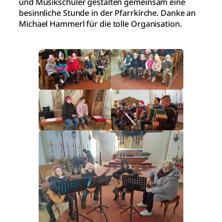
und Musikschüler gestalten gemeinsam eine
besinnliche Stunde in der Pfarrkirche. Danke an
Michael Hammerl für die tolle Organisation.