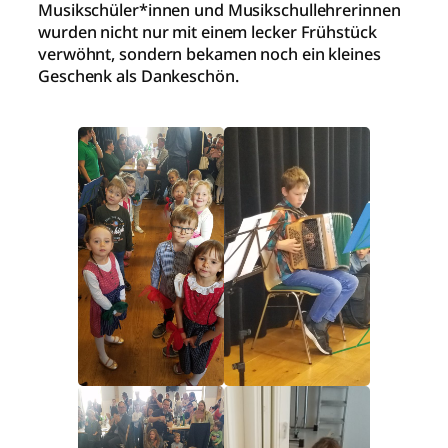
Musikschüler*innen und Musikschullehrerinnen
wurden nicht nur mit einem lecker Frühstück
verwöhnt, sondern bekamen noch ein kleines
Geschenk als Dankeschön.