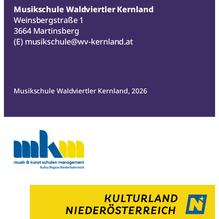
Musikschule Waldviertler Kernland
Weinsbergstraße 1
3664 Martinsberg
(E)
musikschule@wv-kernland.at
Musikschule Waldviertler Kernland, 2026