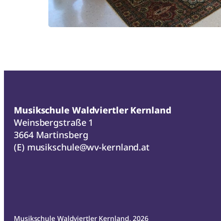
Musikschule Waldviertler Kernland
Weinsbergstraße 1
3664 Martinsberg
(E)
musikschule@wv-kernland.at
Musikschule Waldviertler Kernland, 2026