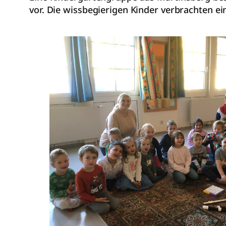
vor. Die wissbegierigen Kinder verbrachten ei