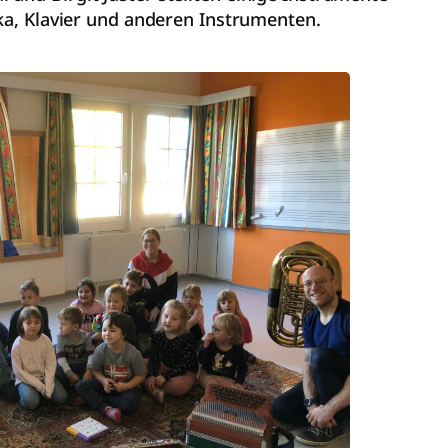
ika, Klavier und anderen Instrumenten.