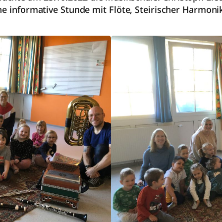
ne informative Stunde mit Flöte, Steirischer Harmon