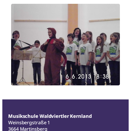
Musikschule Waldviertler Kernland
Weinsbergstraße 1
3664 Martinsberg