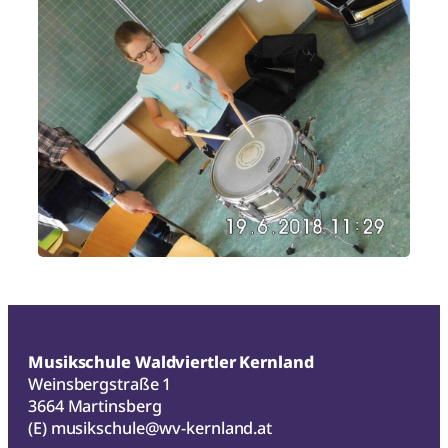
Musikschule Waldviertler Kernland
Weinsbergstraße 1
3664 Martinsberg
(E)
musikschule@wv-kernland.at