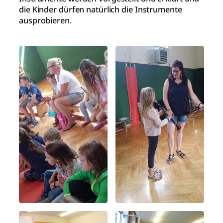
die Kinder dürfen natürlich die Instrumente
ausprobieren.