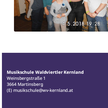
Musikschule Waldviertler Kernland
Weinsbergstraße 1
3664 Martinsberg
(E)
musikschule@wv-kernland.at