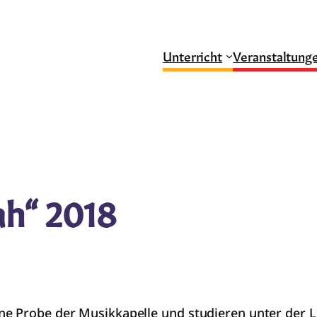
Unterricht
Veranstaltung
ah“ 2018
ne Probe der Musikkapelle und studieren unter der 