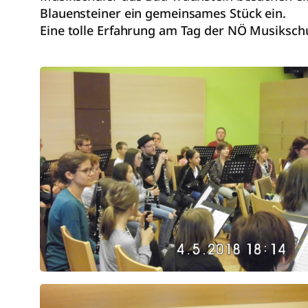
Blauensteiner ein gemeinsames Stück ein.
Eine tolle Erfahrung am Tag der NÖ Musiksc