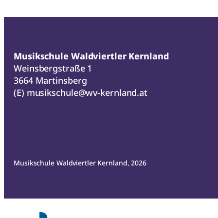
Musikschule Waldviertler Kernland
Weinsbergstraße 1
3664 Martinsberg
(E)
musikschule@wv-kernland.at
Musikschule Waldviertler Kernland, 2026