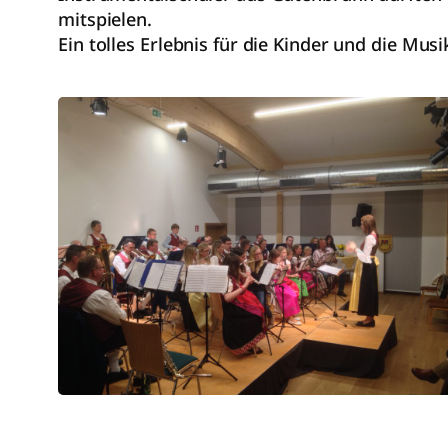
mitspielen.
Ein tolles Erlebnis für die Kinder und die Musi