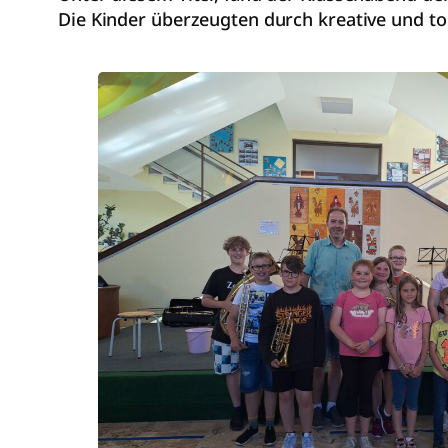
Die Kinder überzeugten durch kreative und tol