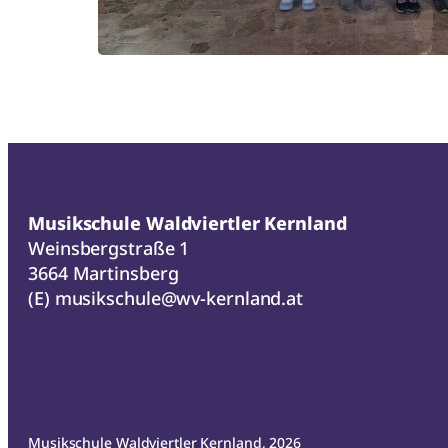
Musikschule Waldviertler Kernland
Weinsbergstraße 1
3664 Martinsberg
(E)
musikschule@wv-kernland.at
Musikschule Waldviertler Kernland, 2026