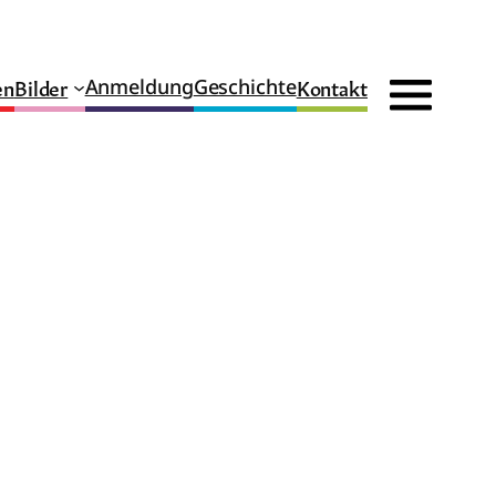
en
Bilder
Kontakt
Anmeldung
Geschichte