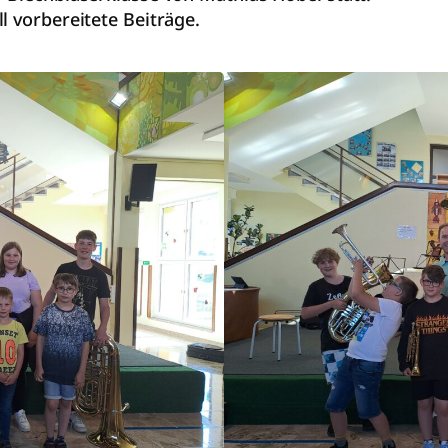
l vorbereitete Beiträge.