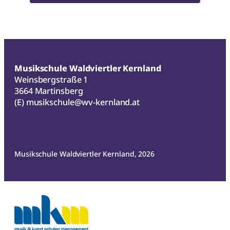
31.
Mai
2025
Musikschule Waldviertler Kernland
Weinsbergstraße 1
3664 Martinsberg
(E)
musikschule@wv-kernland.at
Musikschule Waldviertler Kernland, 2026