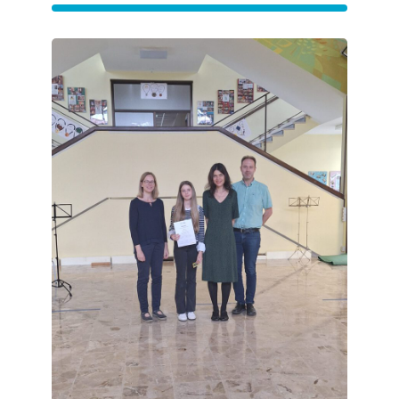
Klavier-
Vorspiel