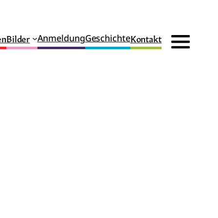
en
Bilder
Kontakt
Anmeldung
Geschichte