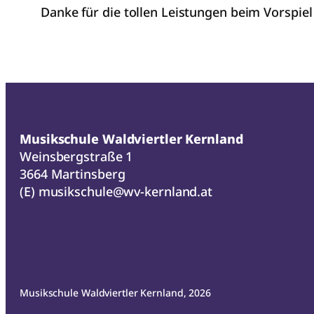
Danke für die tollen Leistungen beim Vorspiel
Musikschule Waldviertler Kernland
Weinsbergstraße 1
3664 Martinsberg
(E)
musikschule@wv-kernland.at
Musikschule Waldviertler Kernland, 2026