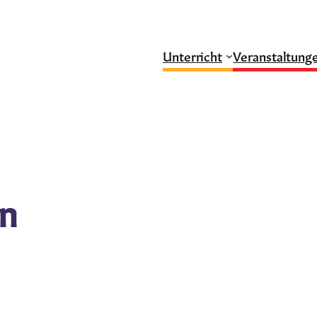
Unterricht
Veranstaltung
en