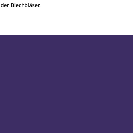
 der Blechbläser.