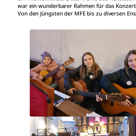
war ein wunderbarer Rahmen für das Konzert
Von den Jüngsten der MFE bis zu diversen En