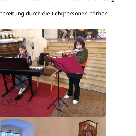
bereitung durch die Lehrpersonen hörbar.