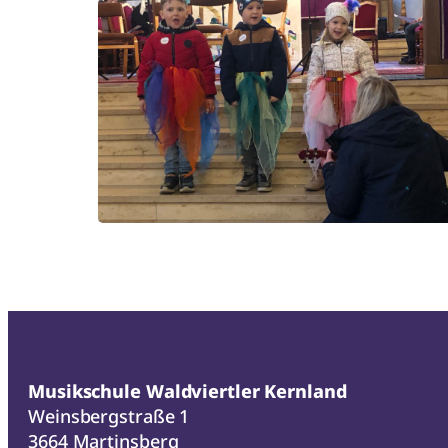
Musikschule Waldviertler Kernland
Weinsbergstraße 1
3664 Martinsberg