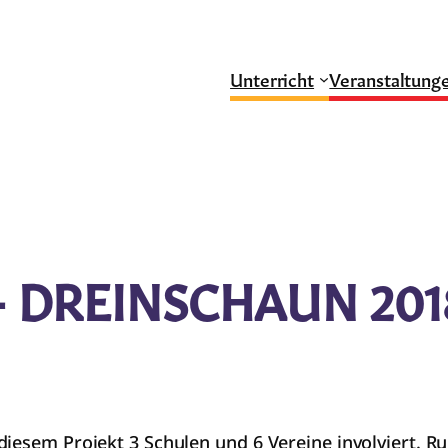
Unterricht
Veranstaltung
 DREINSCHAUN 201
iesem Projekt 3 Schulen und 6 Vereine involviert. R