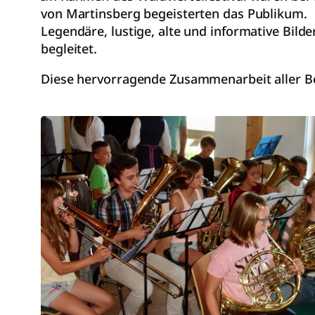
von Martinsberg begeisterten das Publikum.
Legendäre, lustige, alte und informative Bil
begleitet.
Diese hervorragende Zusammenarbeit aller Be