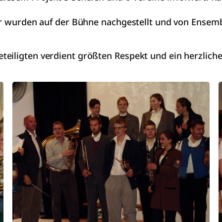
der wurden auf der Bühne nachgestellt und von Ense
teiligten verdient größten Respekt und ein herzlich