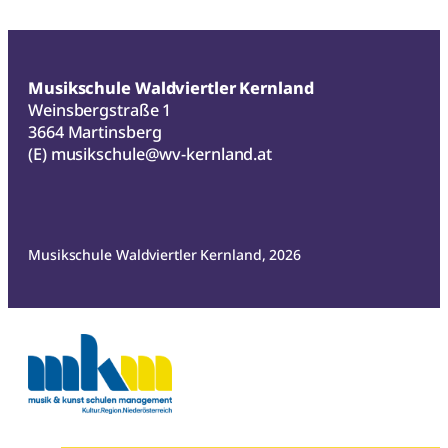
Musikschule Waldviertler Kernland
Weinsbergstraße 1
3664 Martinsberg
(E)
musikschule@wv-kernland.at
Musikschule Waldviertler Kernland, 2026