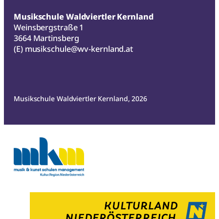
Musikschule Waldviertler Kernland
Weinsbergstraße 1
3664 Martinsberg
(E)
musikschule@wv-kernland.at
Musikschule Waldviertler Kernland, 2026