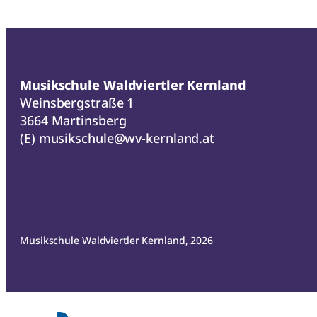
Musikschule Waldviertler Kernland
Weinsbergstraße 1
3664 Martinsberg
(E)
musikschule@wv-kernland.at
Musikschule Waldviertler Kernland, 2026