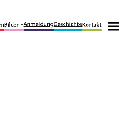
en
Bilder
Kontakt
Anmeldung
Geschichte