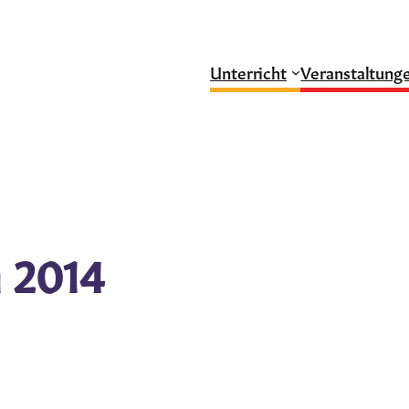
Unterricht
Veranstaltung
n 2014