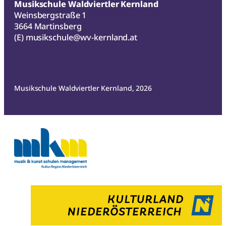
Musikschule Waldviertler Kernland
Weinsbergstraße 1
3664 Martinsberg
(E)
musikschule@wv-kernland.at
Musikschule Waldviertler Kernland, 2026