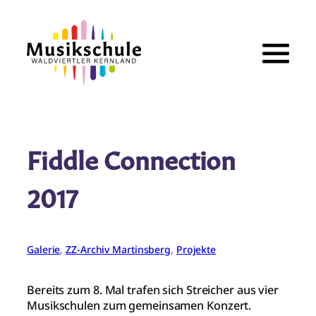
Zum
Inhalt
springen
Fiddle Connection
2017
Galerie
, 
ZZ-Archiv Martinsberg
, 
Projekte
Bereits zum 8. Mal trafen sich Streicher aus vier
Musikschulen zum gemeinsamen Konzert.