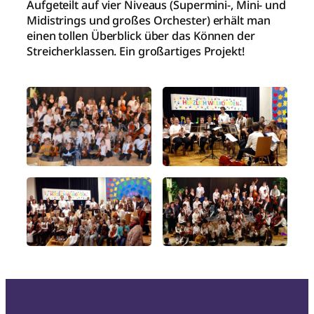
Aufgeteilt auf vier Niveaus (Supermini-, Mini- und
Midistrings und großes Orchester) erhält man
einen tollen Überblick über das Können der
Streicherklassen. Ein großartiges Projekt!