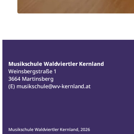
Musikschule Waldviertler Kernland
Weinsbergstraße 1
3664 Martinsberg
(E)
musikschule@wv-kernland.at
Musikschule Waldviertler Kernland, 2026