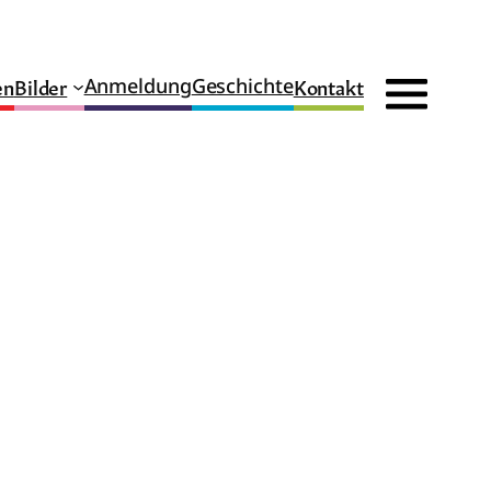
en
Bilder
Kontakt
Anmeldung
Geschichte