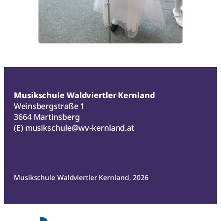
Musikschule Waldviertler Kernland
Weinsbergstraße 1
3664 Martinsberg
(E)
musikschule@wv-kernland.at
Musikschule Waldviertler Kernland, 2026