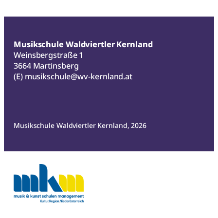
Musikschule Waldviertler Kernland
Weinsbergstraße 1
3664 Martinsberg
(E)
musikschule@wv-kernland.at
Musikschule Waldviertler Kernland, 2026