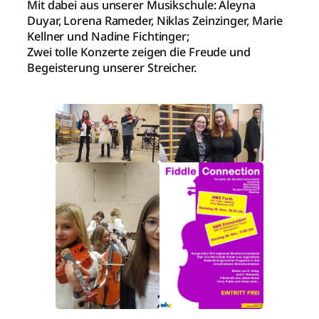
Mit dabei aus unserer Musikschule: Aleyna
Duyar, Lorena Rameder, Niklas Zeinzinger, Marie
Kellner und Nadine Fichtinger;
Zwei tolle Konzerte zeigen die Freude und
Begeisterung unserer Streicher.